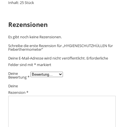
Inhalt: 25 Stück
Rezensionen
Es gibt noch keine Rezensionen.
Schreibe die erste Rezension für „HYGIENESCHUTZHÜLLEN für
Fieberthermometer“
Deine E-Mail-Adresse wird nicht veröffentlicht.
Erforderliche
Felder sind mit
*
markiert
Deine
Bewertung
*
Deine
Rezension
*