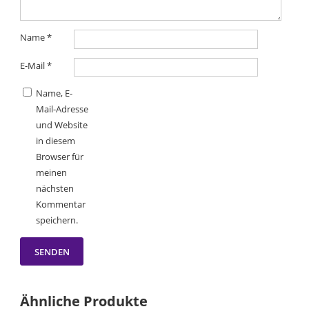
Name
*
E-Mail
*
Name, E-
Mail-Adresse
und Website
in diesem
Browser für
meinen
nächsten
Kommentar
speichern.
Ähnliche Produkte