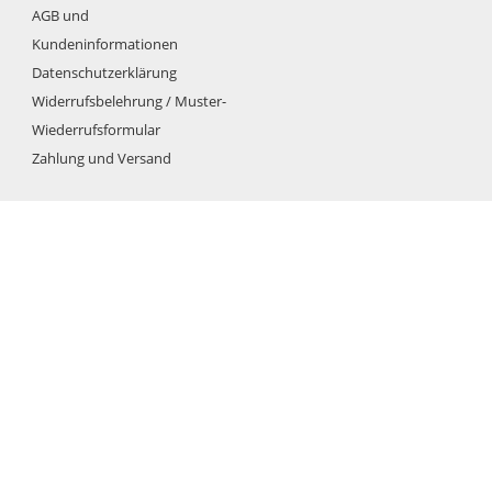
AGB und
Kundeninformationen
Datenschutzerklärung
Widerrufsbelehrung / Muster-
Wiederrufsformular
Zahlung und Versand