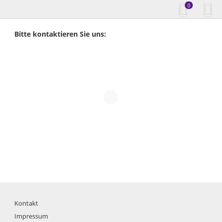
0
Bitte kontaktieren Sie uns:
Kontakt
Impressum