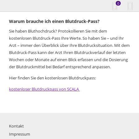
0
Warum brauche ich einen Blutdruck-Pass?
Sie haben Bluthochdruck? Protokollieren Sie mit dem
kostenlosen Blutdruck-Pass Ihre Werte. So haben Sie – und Ihr
Arzt – immer den Überblick über Ihre Blutdrucksituation. Mit dem
Blutdruck-Pass kann der Arzt Ihren Blutdruckverlauf der letzten
Wochen oder Monate auf einen Blick erfassen und die Dosierung
der Blutdruckmittel bei Bedarf entsprechend anpassen.
Hier finden Sie den kostenlosen Blutdruckpass:
kostenloser Blutdruckpass von SCALA
Kontakt
Impressum