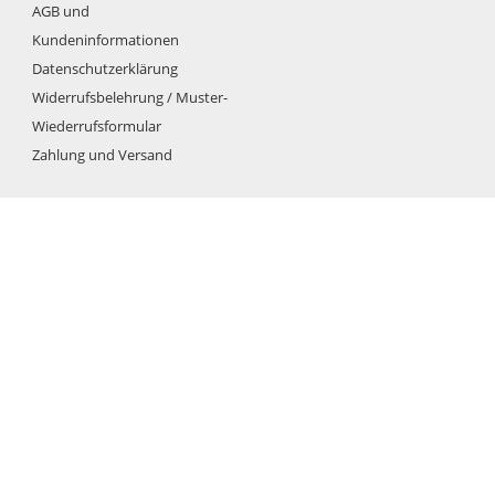
AGB und
Kundeninformationen
Datenschutzerklärung
Widerrufsbelehrung / Muster-
Wiederrufsformular
Zahlung und Versand