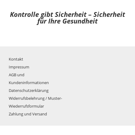
Kontrolle gibt Sicherheit – Sicherheit
für Ihre Gesundheit
Kontakt
Impressum
AGB und
Kundeninformationen
Datenschutzerklärung
Widerrufsbelehrung / Muster-
Wiederrufsformular
Zahlung und Versand