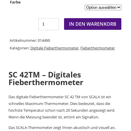
Farbe
IN DEN WARENKORB
Artikelnummer:
014490
Kategorien:
Digitale Fieberthermometer
,
Fieberthermometer
SC 42TM – Digitales
Fieberthermometer
Das digitale Fieberthermometer SC 42 TM von SCALA ist ein
schnelles Maximum-Thermometer. Dies bedeutet, dass die
höchste Temperatur schon nach 20 Sekunden angezeigt wird.
Wenn die Messung beendet ist, ertönt ein Signalton.
Das SCALA-Thermometer zeigt Ihnen akustisch und visuell an,