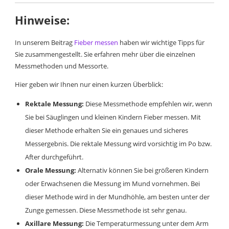
Hinweise:
In unserem Beitrag
Fieber messen
haben wir wichtige Tipps für
Sie zusammengestellt. Sie erfahren mehr über die einzelnen
Messmethoden und Messorte.
Hier geben wir Ihnen nur einen kurzen Überblick:
Rektale Messung:
Diese Messmethode empfehlen wir, wenn
Sie bei Säuglingen und kleinen Kindern Fieber messen. Mit
dieser Methode erhalten Sie ein genaues und sicheres
Messergebnis. Die rektale Messung wird vorsichtig im Po bzw.
After durchgeführt.
Orale Messung:
Alternativ können Sie bei größeren Kindern
oder Erwachsenen die Messung im Mund vornehmen. Bei
dieser Methode wird in der Mundhöhle, am besten unter der
Zunge gemessen. Diese Messmethode ist sehr genau.
Axillare Messung:
Die Temperaturmessung unter dem Arm