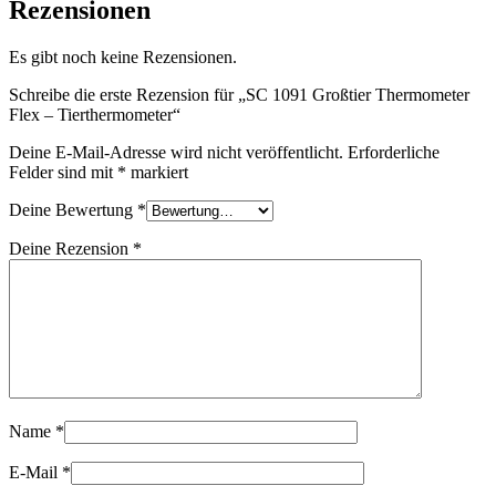
Rezensionen
Es gibt noch keine Rezensionen.
Schreibe die erste Rezension für „SC 1091 Großtier Thermometer
Flex – Tierthermometer“
Deine E-Mail-Adresse wird nicht veröffentlicht.
Erforderliche
Felder sind mit
*
markiert
Deine Bewertung
*
Deine Rezension
*
Name
*
E-Mail
*