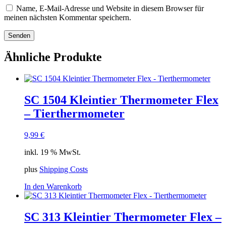
Name, E-Mail-Adresse und Website in diesem Browser für
meinen nächsten Kommentar speichern.
Ähnliche Produkte
SC 1504 Kleintier Thermometer Flex
– Tierthermometer
9,99
€
inkl. 19 % MwSt.
plus
Shipping Costs
In den Warenkorb
SC 313 Kleintier Thermometer Flex –