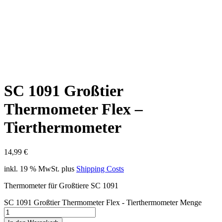
SC 1091 Großtier
Thermometer Flex –
Tierthermometer
14,99
€
inkl. 19 % MwSt.
plus
Shipping Costs
Thermometer für Großtiere SC 1091
SC 1091 Großtier Thermometer Flex - Tierthermometer Menge