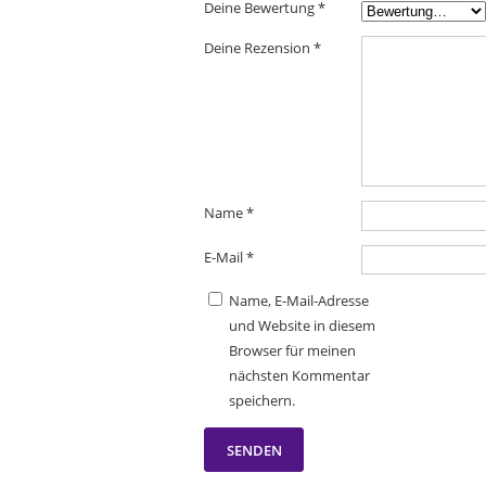
Deine Bewertung
*
Deine Rezension
*
Name
*
E-Mail
*
Name, E-Mail-Adresse
und Website in diesem
Browser für meinen
nächsten Kommentar
speichern.