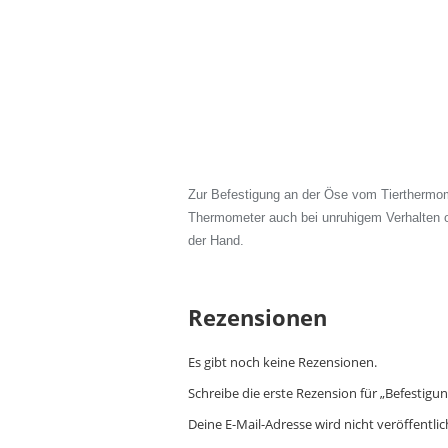
Zur Befestigung an der Öse vom Tierthermom
Thermometer auch bei unruhigem Verhalten od
der Hand.
Rezensionen
Es gibt noch keine Rezensionen.
Schreibe die erste Rezension für „Befestig
Deine E-Mail-Adresse wird nicht veröffentlic