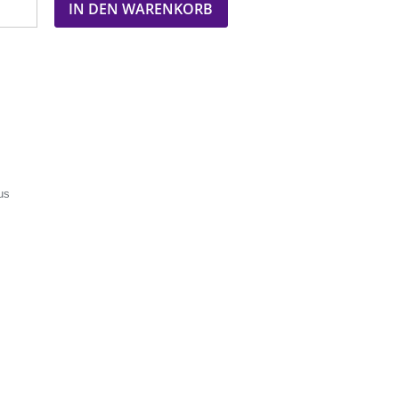
IN DEN WARENKORB
us