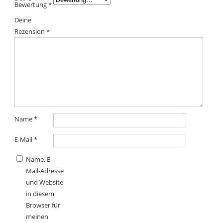
Bewertung
*
Deine
Rezension
*
Name
*
E-Mail
*
Name, E-
Mail-Adresse
und Website
in diesem
Browser für
meinen