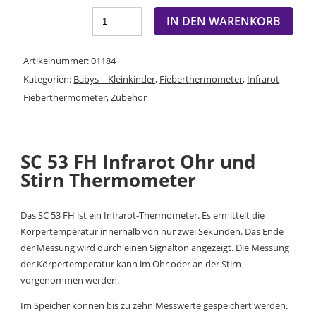
IN DEN WARENKORB
Artikelnummer:
01184
Kategorien:
Babys – Kleinkinder
,
Fieberthermometer
,
Infrarot
Fieberthermometer
,
Zubehör
SC 53 FH Infrarot Ohr und
Stirn Thermometer
Das SC 53 FH ist ein Infrarot-Thermometer. Es ermittelt die
Körpertemperatur innerhalb von nur zwei Sekunden. Das Ende
der Messung wird durch einen Signalton angezeigt. Die Messung
der Körpertemperatur kann im Ohr oder an der Stirn
vorgenommen werden.
Im Speicher können bis zu zehn Messwerte gespeichert werden.