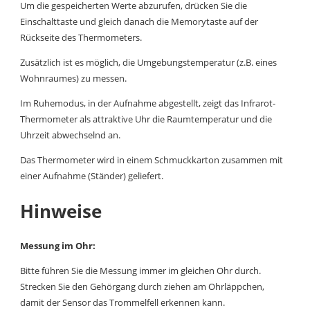
Um die gespeicherten Werte abzurufen, drücken Sie die
Einschalttaste und gleich danach die Memorytaste auf der
Rückseite des Thermometers.
Zusätzlich ist es möglich, die Umgebungstemperatur (z.B. eines
Wohnraumes) zu messen.
Im Ruhemodus, in der Aufnahme abgestellt, zeigt das Infrarot-
Thermometer als attraktive Uhr die Raumtemperatur und die
Uhrzeit abwechselnd an.
Das Thermometer wird in einem Schmuckkarton zusammen mit
einer Aufnahme (Ständer) geliefert.
Hinweise
Messung im Ohr:
Bitte führen Sie die Messung immer im gleichen Ohr durch.
Strecken Sie den Gehörgang durch ziehen am Ohrläppchen,
damit der Sensor das Trommelfell erkennen kann.