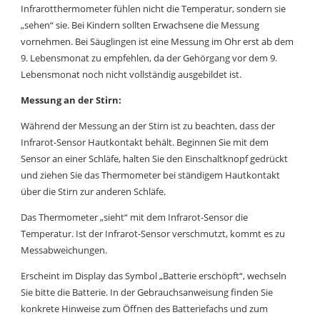
Infrarotthermometer fühlen nicht die Temperatur, sondern sie
„sehen“ sie. Bei Kindern sollten Erwachsene die Messung
vornehmen. Bei Säuglingen ist eine Messung im Ohr erst ab dem
9. Lebensmonat zu empfehlen, da der Gehörgang vor dem 9.
Lebensmonat noch nicht vollständig ausgebildet ist.
Messung an der Stirn:
Während der Messung an der Stirn ist zu beachten, dass der
Infrarot-Sensor Hautkontakt behält. Beginnen Sie mit dem
Sensor an einer Schläfe, halten Sie den Einschaltknopf gedrückt
und ziehen Sie das Thermometer bei ständigem Hautkontakt
über die Stirn zur anderen Schläfe.
Das Thermometer „sieht“ mit dem Infrarot-Sensor die
Temperatur. Ist der Infrarot-Sensor verschmutzt, kommt es zu
Messabweichungen.
Erscheint im Display das Symbol „Batterie erschöpft“, wechseln
Sie bitte die Batterie. In der Gebrauchsanweisung finden Sie
konkrete Hinweise zum Öffnen des Batteriefachs und zum