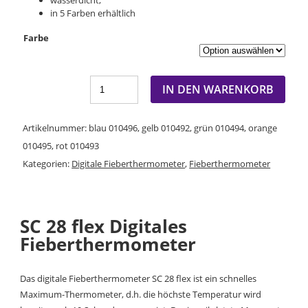
in 5 Farben erhältlich
Farbe
IN DEN WARENKORB
Artikelnummer:
blau 010496, gelb 010492, grün 010494, orange
010495, rot 010493
Kategorien:
Digitale Fieberthermometer
,
Fieberthermometer
SC 28 flex Digitales
Fieberthermometer
Das digitale Fieberthermometer SC 28 flex ist ein schnelles
Maximum-Thermometer, d.h. die höchste Temperatur wird