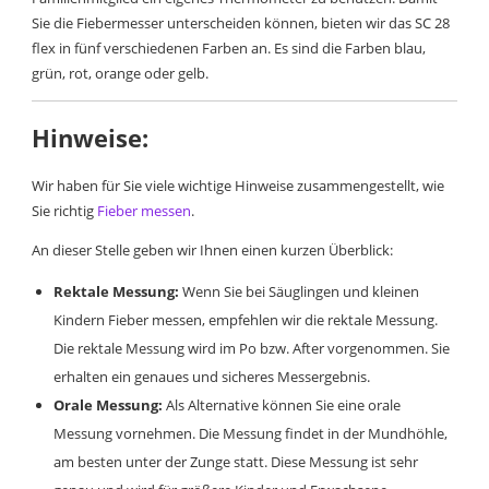
Sie die Fiebermesser unterscheiden können, bieten wir das SC 28
flex in fünf verschiedenen Farben an. Es sind die Farben blau,
grün, rot, orange oder gelb.
Hinweise:
Wir haben für Sie viele wichtige Hinweise zusammengestellt, wie
Sie richtig
Fieber messen
.
An dieser Stelle geben wir Ihnen einen kurzen Überblick:
Rektale Messung:
Wenn Sie bei Säuglingen und kleinen
Kindern Fieber messen, empfehlen wir die rektale Messung.
Die rektale Messung wird im Po bzw. After vorgenommen. Sie
erhalten ein genaues und sicheres Messergebnis.
Orale Messung:
Als Alternative können Sie eine orale
Messung vornehmen. Die Messung findet in der Mundhöhle,
am besten unter der Zunge statt. Diese Messung ist sehr