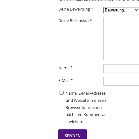
Deine Bewertung
*
Deine Rezension
*
Name
*
E-Mail
*
Name, E-Mail-Adresse
und Website in diesem
Browser für meinen
nächsten Kommentar
speichern.