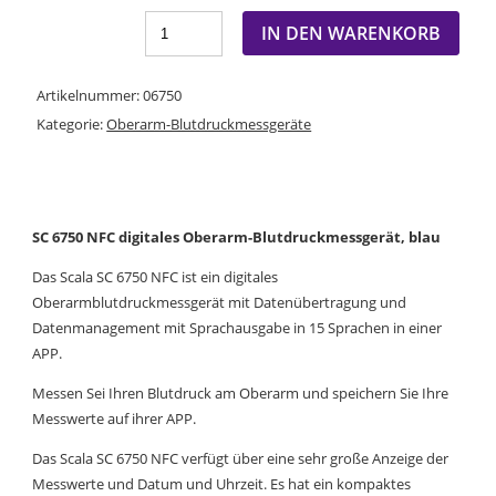
IN DEN WARENKORB
Artikelnummer:
06750
Kategorie:
Oberarm-Blutdruckmessgeräte
SC 6750 NFC digitales Oberarm-Blutdruckmessgerät, blau
Das Scala SC 6750 NFC ist ein digitales
Oberarmblutdruckmessgerät mit Datenübertragung und
Datenmanagement mit Sprachausgabe in 15 Sprachen in einer
APP.
Messen Sei Ihren Blutdruck am Oberarm und speichern Sie Ihre
Messwerte auf ihrer APP.
Das Scala SC 6750 NFC verfügt über eine sehr große Anzeige der
Messwerte und Datum und Uhrzeit. Es hat ein
kompaktes