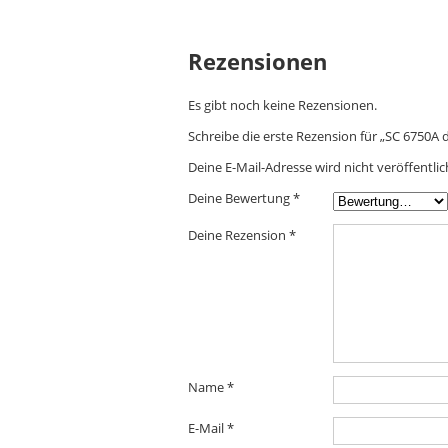
Rezensionen
Es gibt noch keine Rezensionen.
Schreibe die erste Rezension für „SC 6750A
Deine E-Mail-Adresse wird nicht veröffentlic
Deine Bewertung
*
Deine Rezension
*
Name
*
E-Mail
*