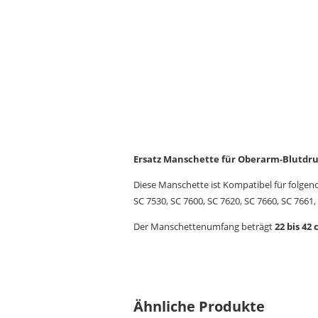
Ersatz Manschette für Oberarm-Blutdru
Diese Manschette ist Kompatibel für folgen
SC 7530, SC 7600, SC 7620, SC 7660, SC 7661,
Der Manschettenumfang beträgt
22 bis 42 
Ähnliche Produkte