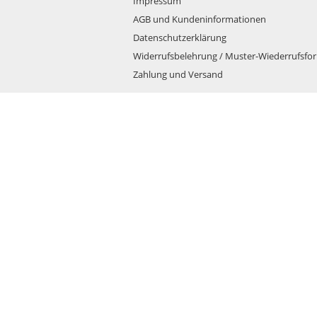
Impressum
AGB und Kundeninformationen
Datenschutzerklärung
Widerrufsbelehrung / Muster-Wiederrufsfo
Zahlung und Versand