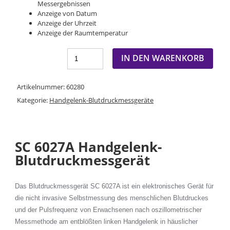
Messergebnissen
Anzeige von Datum
Anzeige der Uhrzeit
Anzeige der Raumtemperatur
IN DEN WARENKORB
Artikelnummer:
60280
Kategorie:
Handgelenk-Blutdruckmessgeräte
SC 6027A Handgelenk-
Blutdruckmessgerät
Das Blutdruckmessgerät SC 6027A ist ein elektronisches Gerät für
die nicht invasive Selbstmessung des menschlichen Blutdruckes
und der Pulsfrequenz von Erwachsenen nach oszillometrischer
Messmethode am entblößten linken Handgelenk in häuslicher