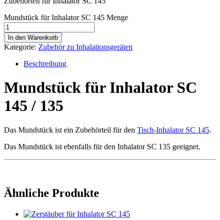
Zubehörteil für Inhalator SC 145
Mundstück für Inhalator SC 145 Menge
In den Warenkorb
Kategorie:
Zubehör zu Inhalationsgeräten
Beschreibung
Mundstück für Inhalator SC
145 / 135
Das Mundstück ist ein Zubehörteil für den
Tisch-Inhalator SC 145
.
Das Mundstück ist ebenfalls für den Inhalator SC 135 geeignet.
Ähnliche Produkte