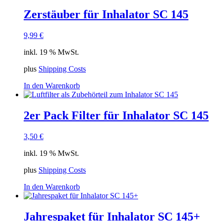
Zerstäuber für Inhalator SC 145
9,99
€
inkl. 19 % MwSt.
plus
Shipping Costs
In den Warenkorb
2er Pack Filter für Inhalator SC 145
3,50
€
inkl. 19 % MwSt.
plus
Shipping Costs
In den Warenkorb
Jahrespaket für Inhalator SC 145+