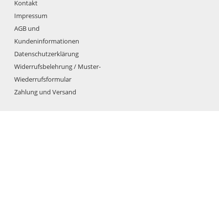
Kontakt
Impressum
AGB und
Kundeninformationen
Datenschutzerklärung
Widerrufsbelehrung / Muster-
Wiederrufsformular
Zahlung und Versand