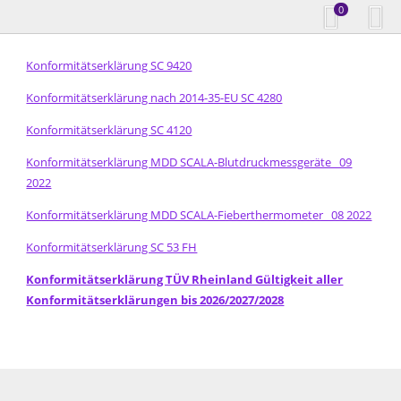
0
Konformitätserklärung SC 9420
Konformitätserklärung nach 2014-35-EU SC 4280
Konformitätserklärung SC 4120
Konformitätserklärung MDD SCALA-Blutdruckmessgeräte_ 09
2022
Konformitätserklärung MDD SCALA-Fieberthermometer_ 08 2022
Konformitätserklärung SC 53 FH
Konformitätserklärung TÜV Rheinland Gültigkeit aller
Konformitätserklärungen bis 2026/2027/2028